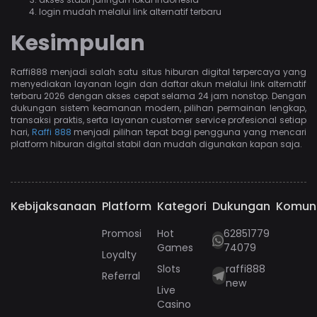
login mudah melalui link alternatif terbaru
Kesimpulan
Raffi888 menjadi salah satu situs hiburan digital terpercaya yang
menyediakan layanan login dan daftar akun melalui link alternatif
terbaru 2026 dengan akses cepat selama 24 jam nonstop. Dengan
dukungan sistem keamanan modern, pilihan permainan lengkap,
transaksi praktis, serta layanan customer service profesional setiap
hari,
Raffi 888
menjadi pilihan tepat bagi pengguna yang mencari
platform hiburan digital stabil dan mudah digunakan kapan saja.
Kebijaksanaan
Platform
Kategori
Dukungan
Komun
Promosi
Hot
62851779
Games
74079
Loyalty
Slots
raffi888
Referral
new
Live
Casino