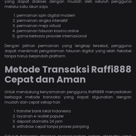
yang dapat diakses dengan mudah oleh seluruh pengguna
melalui satu akun saja.
permainan spin digital modern
permainan angka interaktif
permainan meja virtual
permainan hiburan kasino online
game berbasis provider internasional
Dengan pilihan permainan yang lengkap tersebut, pengguna
dapat menikmati pengalaman hiburan digital yang lebih fleksibel
tanpa harus berpindah platform.
Metode Transaksi Raffi888
Cepat dan Aman
Untuk mendukung kenyamanan pengguna, Raffi888 menyediakan
berbagai metode transaksi yang dapat digunakan dengan
mudah dan cepat setiap hari.
transfer bank lokal Indonesia
layanan e-wallet populer
deposit otomatis 24 jam
withdraw cepat tanpa proses panjang