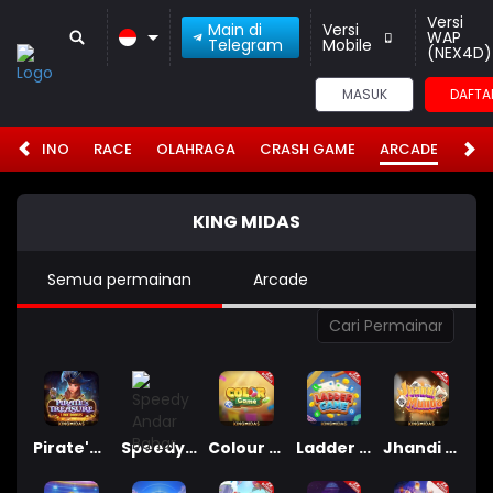
Versi
Main di
Versi
WAP
Telegram
Mobile
(NEX4D)
MASUK
DAFTA
VE CASINO
RACE
OLAHRAGA
CRASH GAME
ARCADE
E-S
KING MIDAS
Semua permainan
Arcade
Pirate's Tresure
Speedy Andar Bahar
Colour Game
Ladder Game
Jhandi Munda