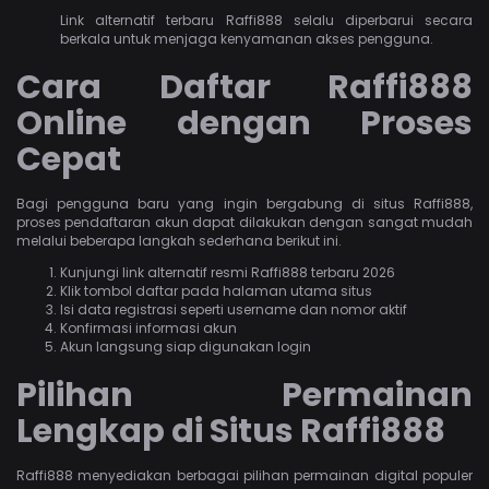
Link alternatif terbaru Raffi888 selalu diperbarui secara
berkala untuk menjaga kenyamanan akses pengguna.
Cara Daftar Raffi888
Online dengan Proses
Cepat
Bagi pengguna baru yang ingin bergabung di situs Raffi888,
proses pendaftaran akun dapat dilakukan dengan sangat mudah
melalui beberapa langkah sederhana berikut ini.
Kunjungi link alternatif resmi Raffi888 terbaru 2026
Klik tombol daftar pada halaman utama situs
Isi data registrasi seperti username dan nomor aktif
Konfirmasi informasi akun
Akun langsung siap digunakan login
Pilihan Permainan
Lengkap di Situs Raffi888
Raffi888 menyediakan berbagai pilihan permainan digital populer