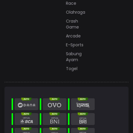
Race
Olahraga
Crash
Game
Arcade
E-Sports
Sabung
Ayam
Togel