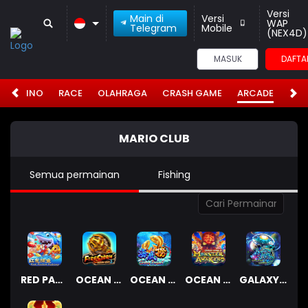
Versi
Main di
Versi
WAP
Telegram
Mobile
(NEX4D)
MASUK
DAFTA
VE CASINO
RACE
OLAHRAGA
CRASH GAME
ARCADE
E-S
MARIO CLUB
Semua permainan
Fishing
RED PACKET FISHING
OCEAN KING 2
OCEAN PROJECT
OCEAN KING 3
GALAXY WAR