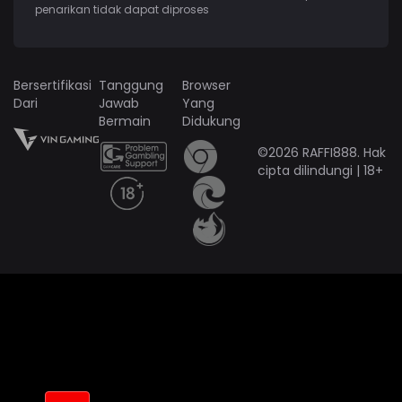
penarikan tidak dapat diproses
Bersertifikasi
Tanggung
Browser
Dari
Jawab
Yang
Bermain
Didukung
©2026 RAFFI888. Hak
cipta dilindungi | 18+