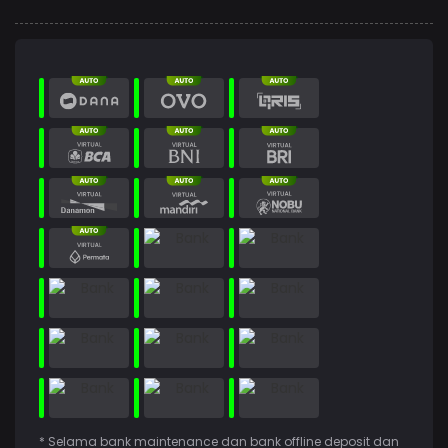
* Selama bank maintenance dan bank offline deposit dan