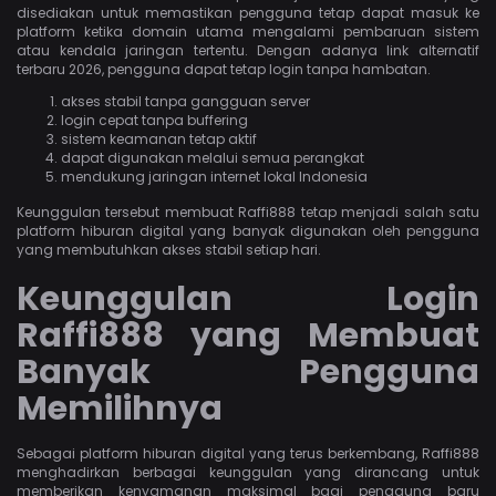
disediakan untuk memastikan pengguna tetap dapat masuk ke
platform ketika domain utama mengalami pembaruan sistem
atau kendala jaringan tertentu. Dengan adanya link alternatif
terbaru 2026, pengguna dapat tetap login tanpa hambatan.
akses stabil tanpa gangguan server
login cepat tanpa buffering
sistem keamanan tetap aktif
dapat digunakan melalui semua perangkat
mendukung jaringan internet lokal Indonesia
Keunggulan tersebut membuat Raffi888 tetap menjadi salah satu
platform hiburan digital yang banyak digunakan oleh pengguna
yang membutuhkan akses stabil setiap hari.
Keunggulan Login
Raffi888 yang Membuat
Banyak Pengguna
Memilihnya
Sebagai platform hiburan digital yang terus berkembang, Raffi888
menghadirkan berbagai keunggulan yang dirancang untuk
memberikan kenyamanan maksimal bagi pengguna baru